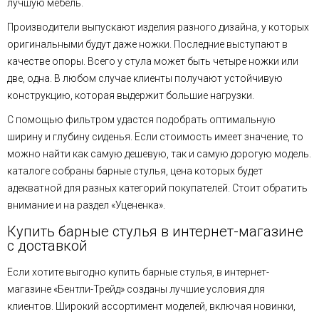
лучшую мебель.
Производители выпускают изделия разного дизайна, у которых
оригинальными будут даже ножки. Последние выступают в
качестве опоры. Всего у стула может быть четыре ножки или
две, одна. В любом случае клиенты получают устойчивую
конструкцию, которая выдержит большие нагрузки.
С помощью фильтром удастся подобрать оптимальную
ширину и глубину сиденья. Если стоимость имеет значение, то
можно найти как самую дешевую, так и самую дорогую модель.
каталоге собраны барные стулья, цена которых будет
адекватной для разных категорий покупателей. Стоит обратить
внимание и на раздел «Уцененка».
Купить барные стулья в интернет-магазине
с доставкой
Если хотите выгодно купить барные стулья, в интернет-
магазине «Бентли-Трейд» созданы лучшие условия для
клиентов. Широкий ассортимент моделей, включая новинки,