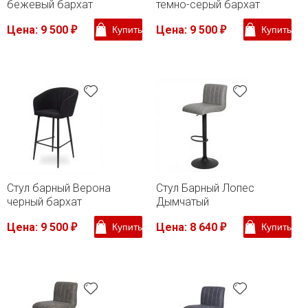
бежевый бархат
темно-серый бархат
Цена: 9 500
Цена: 9 500
Купить
Купить
₽
₽
Стул барный Верона
Стул Барный Лопес
черный бархат
Дымчатый
Цена: 9 500
Цена: 8 640
Купить
Купить
₽
₽