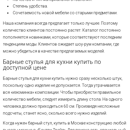
Степень удобства.
Сочетаемость новой мебели со старыми предметами.
Наша компания всегда предлагает только лучшее. Поэтому
количество клиентов постоянно растет. Каталог постоянно
пополняется новинками, которые соответствуют последним
тенденциям моды. Клиентов ожидает шоу-рум компании, где
можно убедиться в качестве предлагаемых моделей.
Барные стулья для кухни купить по
доступной цене
Барные стулья для кухни купить нужно сразу несколько штук,
поскольку одно изделие не допускается. Тогда утрачивается
вся «изюминка» композиции. Чтобы приобрести правильное
количество мебели, следует измерить длину стола. На одного
человека должно приходиться 60 см. Произведя несложные
подсчеты, станет ясно, сколько всего нужно изделий.
Когда нужен барный стул, купить в Москве конструкцию любой