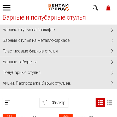
Барные и полубарные стулья
Барные стулья на газлифте
Барные стулья на металлокаркасе
Пластиковые барные стулья
Барные табуреты
Полубарные стулья
Акции. Распродажа барых стульев.
Фильтр