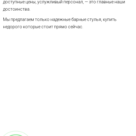
доступные цены, услужливый персонал, — это главные наши
достоинства.
Мы предлагаем только надежные барные стулья, купить
недорого которые стоит прямо сейчас.