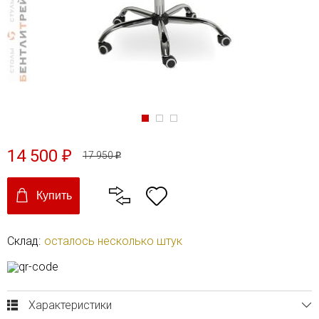
14 500
₽
17 950
₽
Купить
Склад:
осталось несколько штук
Характеристики