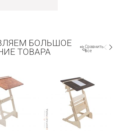
ВЛЯЕМ БОЛЬШОЕ
Сравнить
НИЕ ТОВАРА
все