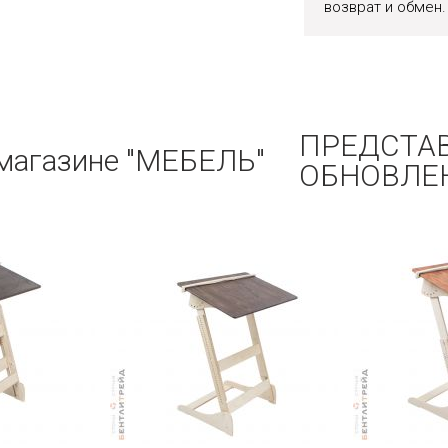
возврат и обмен.
ПРЕДСТА
 магазине "МЕБЕЛЬ"
ОБНОВЛЕ