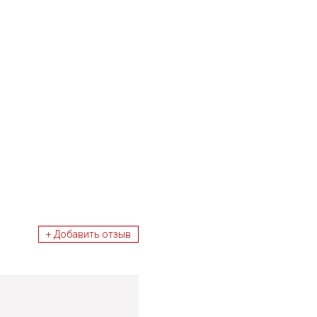
+ Добавить отзыв