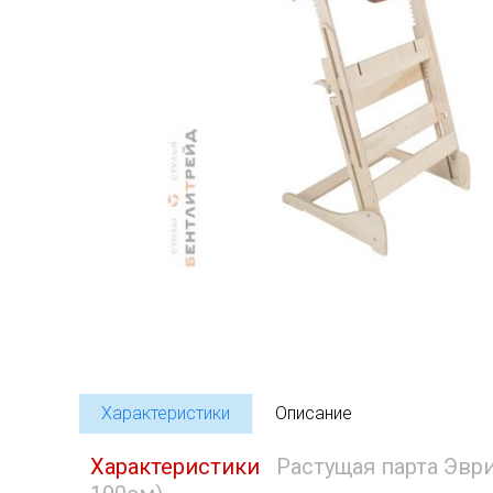
Характеристики
Описание
Характеристики
Растущая парта Эвр