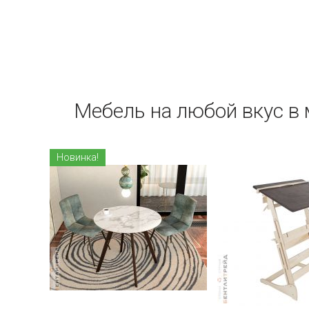
Мебель на любой вкус в
Новинка!