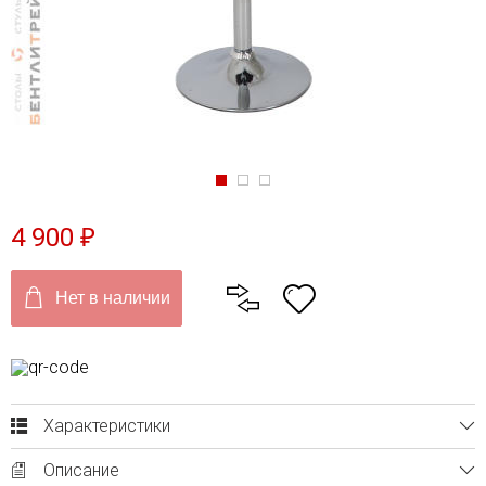
4 900
₽
Нет в наличии
Характеристики
Описание