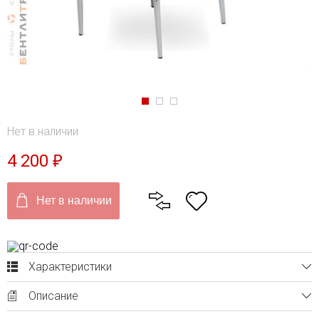
Нет в наличии
4 200
₽
Нет в наличии
Характеристики
Описание